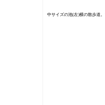
中サイズの池(左)横の散歩道