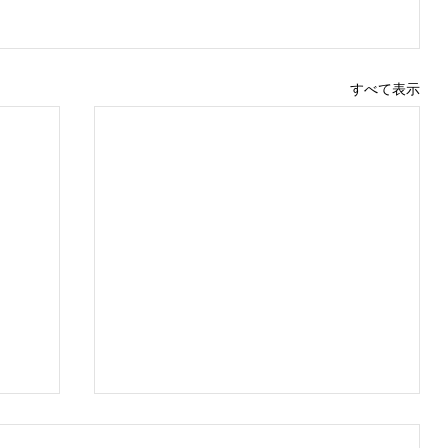
すべて表示