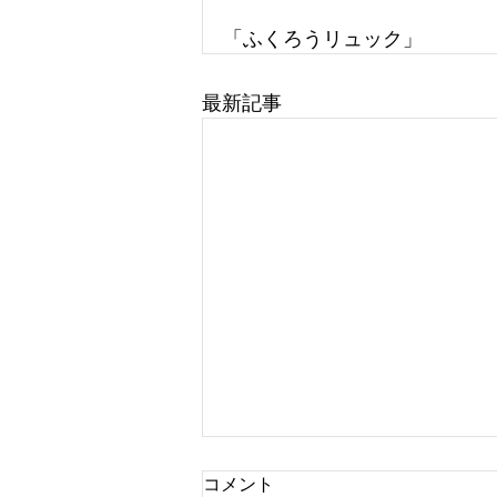
「ふくろうリュック」
最新記事
コメント