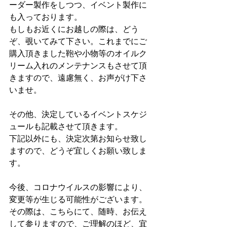
ーダー製作をしつつ、イベント製作に
も入っております。
もしもお近くにお越しの際は、どう
ぞ、覗いてみて下さい。これまでにご
購入頂きました鞄や小物等のオイルク
リーム入れのメンテナンスもさせて頂
きますので、遠慮無く、お声がけ下さ
いませ。
その他、決定しているイベントスケジ
ュールも記載させて頂きます。
下記以外にも、決定次第お知らせ致し
ますので、どうぞ宜しくお願い致しま
す。
今後、コロナウイルスの影響により、
変更等が生じる可能性がございます。
その際は、こちらにて、随時、お伝え
して参りますので、ご理解のほど、宜