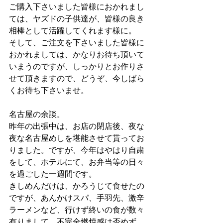
ご購入下さいました皆様におかれまし
ては、ヤズドの子供達が、皆様の良き
相棒として活躍してくれます様に。
そして、ご注文を下さいました皆様に
おかれましては、かなりお待ち頂いて
いまうのですが、しっかりとお作りさ
せて頂きますので、どうぞ、今しばら
くお待ち下さいませ。
名古屋の余談。
昨年の出張中は、お店の閉店後、夜な
夜な名古屋めしを堪能させて貰ってお
りました。ですが、今年はやはり自粛
をして、ホテルにて、お弁当等の日々
を過ごした一週間です。
きしめんだけは、かろうじて食せたの
ですが、あんかけスパ、手羽先、激辛
ラーメンなど、行けず終いの食が数々
有りまして、不完全燃焼感は否めず。