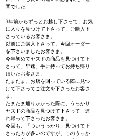
間でした。
3年前からずっとお越し下さって、お気
に入りを見つけて下さって、ご購入下
さっているお客さま。
以前にご購入下さって、今回オーダー
を下さいましたお客さま。
今年初めてヤズドの商品を見つけて下
さって、早速、手に持ってお持ち帰り
頂いたお客さま。
たまたま、お店を回っている際に見つ
けて下さってご注文を下さったお客さ
ま。
たまたま通りがかった際に、うっかり
ヤズドの商品を見つけて下さって、連
れ帰って下さったお客さま。
今回も、「ついうっかり」見つけて下
さった方が多いのですが、このうっか