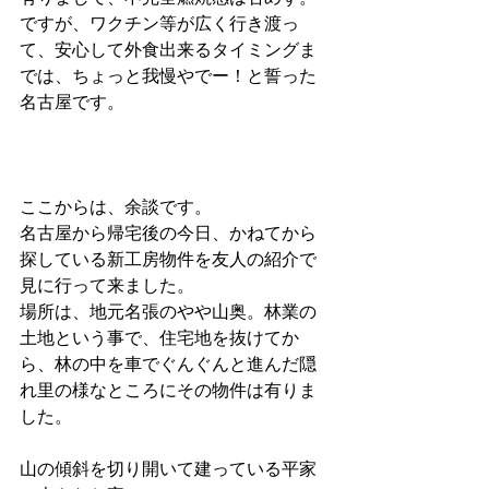
ですが、ワクチン等が広く行き渡っ
て、安心して外食出来るタイミングま
では、ちょっと我慢やでー！と誓った
名古屋です。
ここからは、余談です。
名古屋から帰宅後の今日、かねてから
探している新工房物件を友人の紹介で
見に行って来ました。
場所は、地元名張のやや山奥。林業の
土地という事で、住宅地を抜けてか
ら、林の中を車でぐんぐんと進んだ隠
れ里の様なところにその物件は有りま
した。
山の傾斜を切り開いて建っている平家