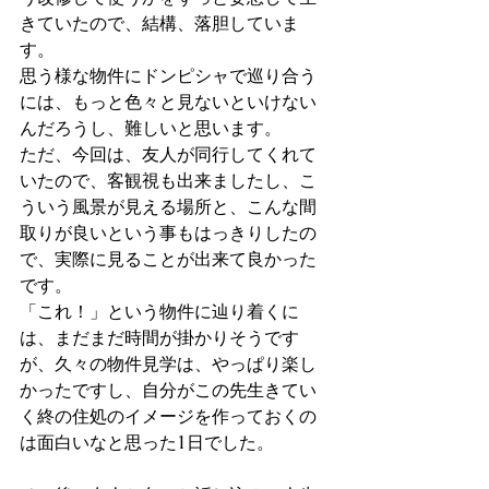
きていたので、結構、落胆していま
す。
思う様な物件にドンピシャで巡り合う
には、もっと色々と見ないといけない
んだろうし、難しいと思います。
ただ、今回は、友人が同行してくれて
いたので、客観視も出来ましたし、こ
ういう風景が見える場所と、こんな間
取りが良いという事もはっきりしたの
で、実際に見ることが出来て良かった
です。
「これ！」という物件に辿り着くに
は、まだまだ時間が掛かりそうです
が、久々の物件見学は、やっぱり楽し
かったですし、自分がこの先生きてい
く終の住処のイメージを作っておくの
は面白いなと思った1日でした。