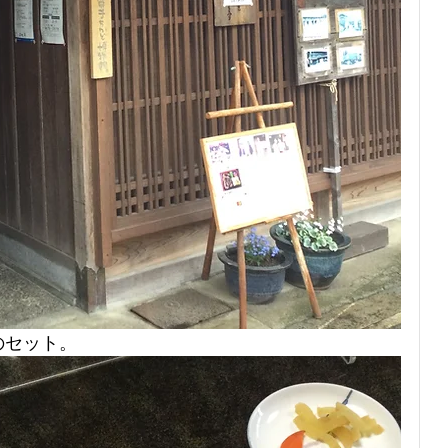
のセット。