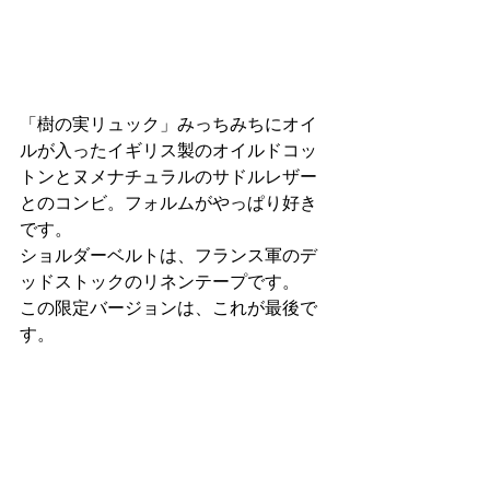
「樹の実リュック」みっちみちにオイ
ルが入ったイギリス製のオイルドコッ
トンとヌメナチュラルのサドルレザー
とのコンビ。フォルムがやっぱり好き
です。
ショルダーベルトは、フランス軍のデ
ッドストックのリネンテープです。
この限定バージョンは、これが最後で
す。