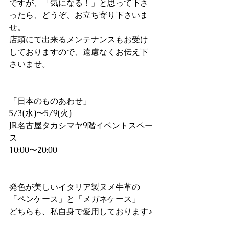
ですが、「気になる！」と思って下さ
ったら、どうぞ、お立ち寄り下さいま
せ。
店頭にて出来るメンテナンスもお受け
しておりますので、遠慮なくお伝え下
さいませ。
「日本のものあわせ」
5/3(水)〜5/9(火)
JR名古屋タカシマヤ9階イベントスペー
ス
10:00〜20:00
発色が美しいイタリア製ヌメ牛革の
「ペンケース」と「メガネケース」
どちらも、私自身で愛用しております♪