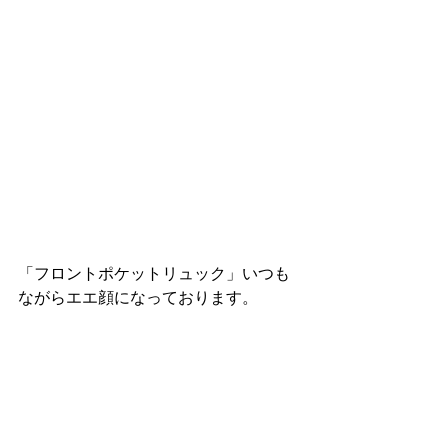
「フロントポケットリュック」いつも
ながらエエ顔になっております。