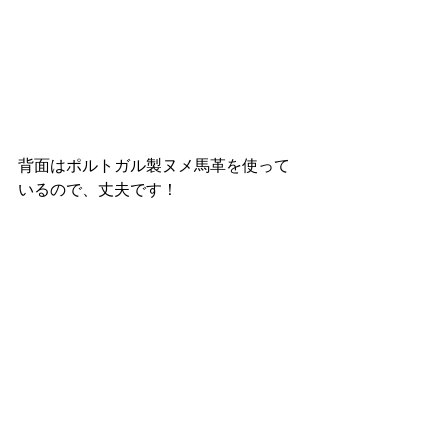
背面はポルトガル製ヌメ馬革を使って
いるので、丈夫です！