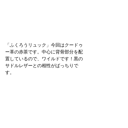
「ふくろうリュック」今回はクードゥ
ー革の赤茶です。中心に背骨部分を配
置しているので、ワイルドです！黒の
サドルレザーとの相性がばっちりで
す。