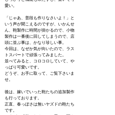
愛い。
「じゃあ、普段も作りなさいよ！」と
いう声が聞こえるのですが、いかんせ
ん、鞄製作に時間が掛かるので、小物
製作は一番後に回してしまうので、店
頭に並ぶ事は、かなり珍しい事。
今回は、なぜか気が向いたので、ラス
トスパートで頑張ってみました。
並べてみると、コロコロしていて、や
っぱり可愛いです。
どうぞ、お手に取って、ご覧下さいま
せ。
後は、嫁いでいった鞄たちの追加製作
も行っております。
正直、春っぽさは無いヤズドの鞄たち
です。