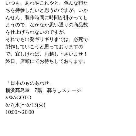
いつも、あれやこれやと、色んな鞄た
ちを持参したいと思うのですが、いか
んせん、製作時間に時間が掛かってし
まうので、なかなか思い通りの商品数
を仕上げられないのですが。
それでも出発ギリギリまでは、必死で
製作していこうと思っておりますの
で、宜しければ、お越し下さいませ！
終日、店頭にてお待ちしております。
「日本のものあわせ」
横浜髙島屋　7階　暮らしステージ
&WAGOTO
6/7(水)〜6/13(火)
10:00〜20:00