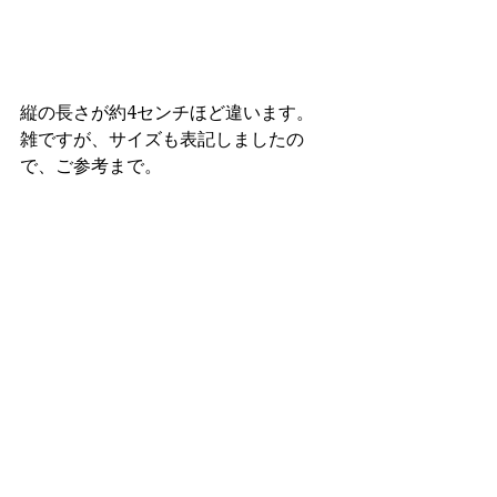
縦の長さが約4センチほど違います。
雑ですが、サイズも表記しましたの
で、ご参考まで。