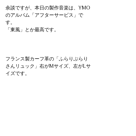
余談ですが、本日の製作音楽は、YMO
のアルバム「アフターサービス」で
す。
「東風」とか最高です。
フランス製カーフ革の「ふらりぶらり
さんリュック」右がMサイズ、左がLサ
イズです。