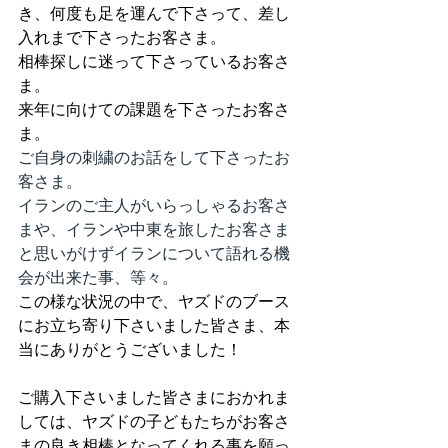
き、何度も足を運んで下さって、差し
入れまで下さったお客さま。
相棒探しに迷って下さっているお客さ
ま。
来年に向けての課題を下さったお客さ
ま。
ご自身の刺繍のお話をして下さったお
客さま。
イランのご主人がいらっしゃるお客さ
まや、イランや中東を旅したお客さま
と思いがけずイランについて語れる機
会が出来た事、等々。
この様な状況の中で、ヤズドのブース
にお立ち寄り下さいました皆さま、本
当にありがとうございました！
ご購入下さいました皆さまにおかれま
しては、ヤズドの子どもたちがお客さ
まの良き相棒となってくれる事を願っ