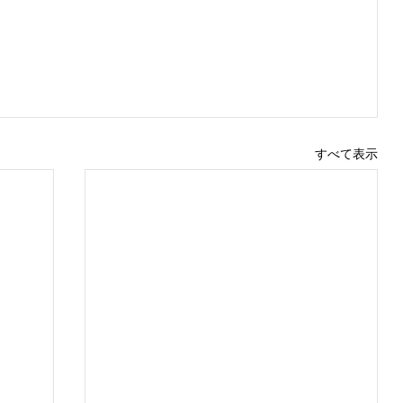
すべて表示