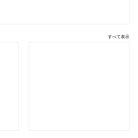
すべて表示