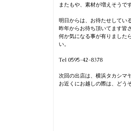
またもや、素材が増えそうで
明日からは、お待たせしてい
昨年からお待ち頂いてます皆
何か気になる事が有りました
い。
Tel 0595-42-8378
次回の出店は、横浜タカシマヤさま
お近くにお越しの際は、どうぞ、