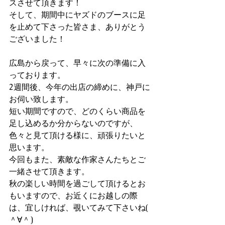
スさせて頂きます！
そして、期間中にヤズドのブースに足
を止めて下さった皆さま、ありがとう
ございました！
広島から戻って、早々に次の準備に入
っております。
2週間後、今年の出店の締めに、神戸に
お伺い致します。
短い期間ですので、どのくらい商品を
足し込めるか分からないのですが、
色々と見て頂ける様に、頑張りたいと
思います。
今回もまた、素敵な作家さんたちとご
一緒させて頂きます。
秋の楽しい時間を過ごして頂けるとお
もいますので、お近くにお越しの際
は、宜しければ、覗いてみて下さいね( 
＾∀＾)