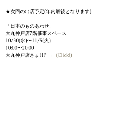
★次回の出店予定(年内最後となります)
「日本のものあわせ」
大丸神戸店7階催事スペース
10/30(水)〜11/5(火)
10:00〜20:00
大丸神戸店さまHP →   
(Click!)