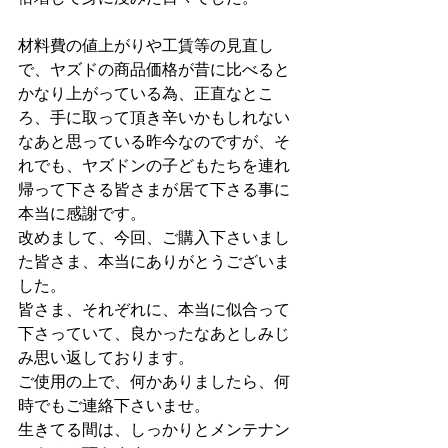
材料費の値上がりや工賃等の見直し
で、ヤズドの商品価格が昔に比べると
かなり上がっている為、正直なとこ
ろ、手に取って頂き辛いかもしれない
なあと思っている昨今なのですが、そ
れでも、ヤズドンの子どもたちを連れ
帰って下さる皆さまが居て下さる事に
本当に感謝です。
改めまして、今回、ご購入下さいまし
た皆さま、本当にありがとうございま
した。
皆さま、それぞれに、本当に似合って
下さっていて、良かったなあとしみじ
み思い返しております。
ご使用の上で、何かありましたら、何
時でもご連絡下さいませ。
生きてる間は、しっかりとメンテナン