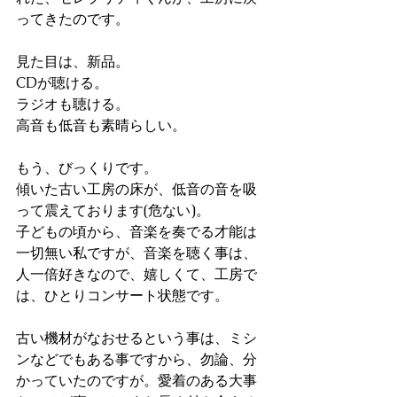
ってきたのです。
見た目は、新品。
CDが聴ける。
ラジオも聴ける。
高音も低音も素晴らしい。
もう、びっくりです。
傾いた古い工房の床が、低音の音を吸
って震えております(危ない)。
子どもの頃から、音楽を奏でる才能は
一切無い私ですが、音楽を聴く事は、
人一倍好きなので、嬉しくて、工房で
は、ひとりコンサート状態です。
古い機材がなおせるという事は、ミシ
ンなどでもある事ですから、勿論、分
かっていたのですが。愛着のある大事