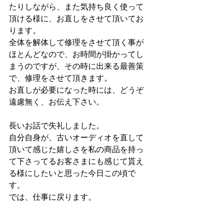
たりしながら、また気持ち良く使って
頂ける様に、お直しをさせて頂いてお
ります。
全体を解体して修理をさせて頂く事が
ほとんどなので、お時間が掛かってし
まうのですが、その時に出来る最善策
で、修理をさせて頂きます。
お直しが必要になった時には、どうぞ
遠慮無く、お伝え下さい。
長いお話で失礼しました。
自分自身が、古いオーディオを直して
頂いて感じた嬉しさを私の商品を持っ
て下さってるお客さまにも感じて貰え
る様にしたいと思った今日この頃で
す。
では、仕事に戻ります。
セレブリティの修理をして下さる工房