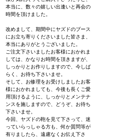
本当に、数々の嬉しい出逢いと再会の
時間を頂けました。
改めまして、期間中にヤズドのブース
にお立ち寄りくださいました皆さま、
本当にありがとうございました。
ご注文下さいましたお客様におかれま
しては、かなりお時間を頂きますが、
しっかりとお作りしますので、今しば
らく、お待ち下さいませ。
そして、お修理をお受けしましたお客
様におかれましても、今後も長くご愛
用頂けるように、しっかりとメンテナ
ンスを施しますので、どうぞ、お待ち
下さいませ。
今回、ヤズドの鞄を見て下さって、迷
っていらっしゃる方も、何か質問等が
有りましたら、遠慮なくお伝え下さ