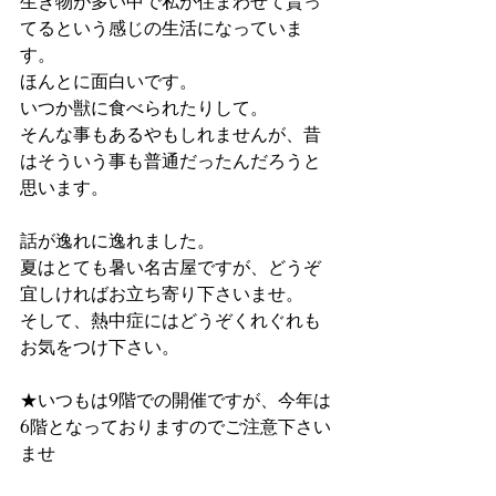
生き物が多い中で私が住まわせて貰っ
てるという感じの生活になっていま
す。
ほんとに面白いです。
いつか獣に食べられたりして。
そんな事もあるやもしれませんが、昔
はそういう事も普通だったんだろうと
思います。
話が逸れに逸れました。
夏はとても暑い名古屋ですが、どうぞ
宜しければお立ち寄り下さいませ。
そして、熱中症にはどうぞくれぐれも
お気をつけ下さい。
★いつもは9階での開催ですが、今年は
6階となっておりますのでご注意下さい
ませ