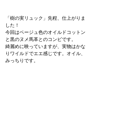
「樹の実リュック」先程、仕上がりま
した！
今回はベージュ色のオイルドコットン
と黒のヌメ馬革とのコンビです。
綺麗めに映っていますが、実物はかな
りワイルドでエエ感じです。オイル、
みっちりです。