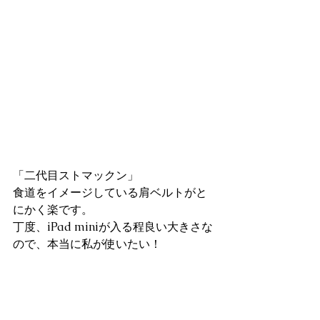
「二代目ストマックン」
食道をイメージしている肩ベルトがと
にかく楽です。
丁度、iPad miniが入る程良い大きさな
ので、本当に私が使いたい！