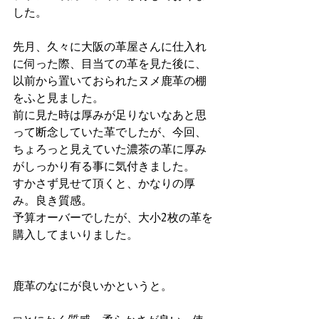
した。
先月、久々に大阪の革屋さんに仕入れ
に伺った際、目当ての革を見た後に、
以前から置いておられたヌメ鹿革の棚
をふと見ました。
前に見た時は厚みが足りないなあと思
って断念していた革でしたが、今回、
ちょろっと見えていた濃茶の革に厚み
がしっかり有る事に気付きました。
すかさず見せて頂くと、かなりの厚
み。良き質感。
予算オーバーでしたが、大小2枚の革を
購入してまいりました。
鹿革のなにが良いかというと。