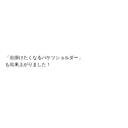
「出掛けたくなるバケツショルダー」
も出来上がりました！