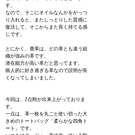
す。
なので、そこにオイルなんかをがっつ
り入れると、またしっとりした質感に
復活して、そこからまた長く持てる感
じです。
とにかく、鹿革は、どの革とも違う組
織が強みの革です。
潜在能力が高い革だと思ってます。
個人的に好き過ぎる革なので説明が長
くなってしまいました。
今回は、2点鞄が出来上がっておりま
す。
一点は、革一枚を丸ごと使い切った大
きめのトートバッグ「柔らかな四角ト
ート」です。