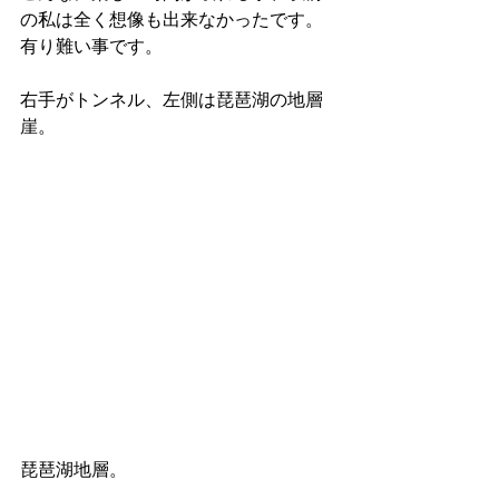
の私は全く想像も出来なかったです。
有り難い事です。
右手がトンネル、左側は琵琶湖の地層
崖。
琵琶湖地層。