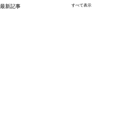
すべて表示
最新記事
コメント