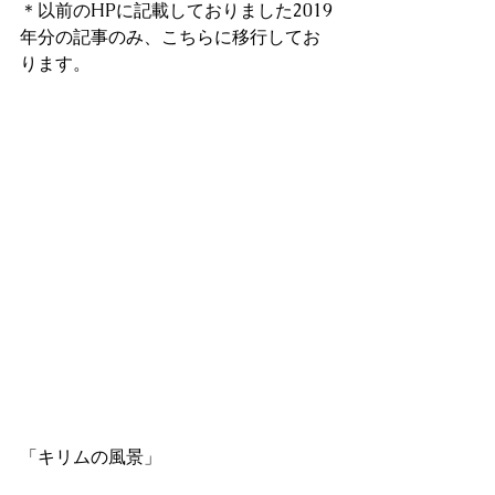
＊以前のHPに記載しておりました2019
年分の記事のみ、こちらに移行してお
ります。
「キリムの風景」