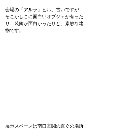
会場の「アルラ」ビル。古いですが、
そこかしこに面白いオブジェが有った
り、装飾が面白かったりと、素敵な建
物です。
展示スペースは南口玄関の直ぐの場所